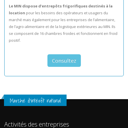
Le MIN dispose d’entrepôts frigorifiques destinés à la
location
pour les besoins des opérateurs et usagers du
marché mais également pour les entreprises de l’alimentaire,
de l’agro-alimentaire et de la logistique extérieures au MIN. Ils
se composent de 16 chambres froides et fonctionnent en froid
positif.
Consultez
Marché d'intérêt national
Activités des entreprises