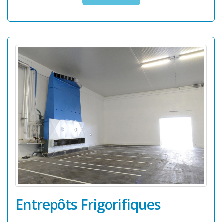
Entrepôts Frigorifiques