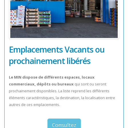
Emplacements Vacants ou
prochainement libérés
Le MIN dispose de différents espaces, locaux
commerciaux, dépôts ou bureaux
qui sont ou seront
prochainement disponibles. La liste reprend les différents
éléments caractéristiques, la destination, la localisation entre
autres de ces emplacements.
Consultez