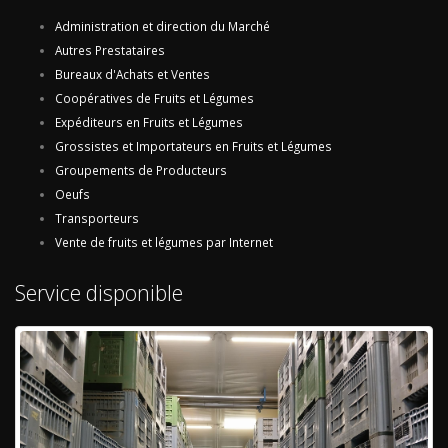
Administration et direction du Marché
Autres Prestataires
Bureaux d'Achats et Ventes
Coopératives de Fruits et Légumes
Expéditeurs en Fruits et Légumes
Grossistes et Importateurs en Fruits et Légumes
Groupements de Producteurs
Oeufs
Transporteurs
Vente de fruits et légumes par Internet
Service disponible