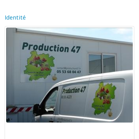
Identité