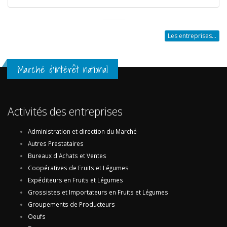
Les entreprises...
Marché d'intérêt national
Activités des entreprises
Administration et direction du Marché
Autres Prestataires
Bureaux d'Achats et Ventes
Coopératives de Fruits et Légumes
Expéditeurs en Fruits et Légumes
Grossistes et Importateurs en Fruits et Légumes
Groupements de Producteurs
Oeufs