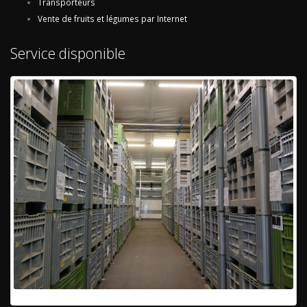
Transporteurs
Vente de fruits et légumes par Internet
Service disponible