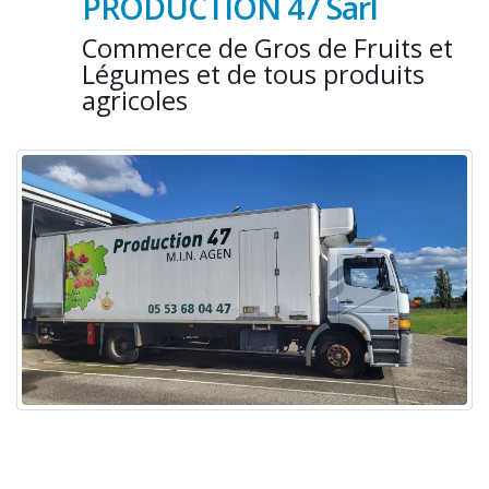
PRODUCTION 47 Sarl
Commerce de Gros de Fruits et
Légumes et de tous produits
agricoles